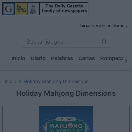
Iniciar sesión en Games
Inicio
Diario
Palabras
Cartas
Rompecabe
Inicio
Holiday Mahjong Dimensions
Holiday Mahjong Dimensions