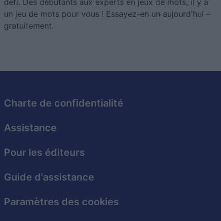
défi. Des débutants aux experts en jeux de mots, il y a
un jeu de mots pour vous ! Essayez-en un aujourd'hui –
gratuitement.
Charte de confidentialité
Assistance
Pour les éditeurs
Guide d'assistance
Paramètres des cookies