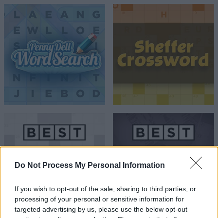
Do Not Process My Personal Information
If you wish to opt-out of the sale, sharing to third parties, or
processing of your personal or sensitive information for
targeted advertising by us, please use the below opt-out