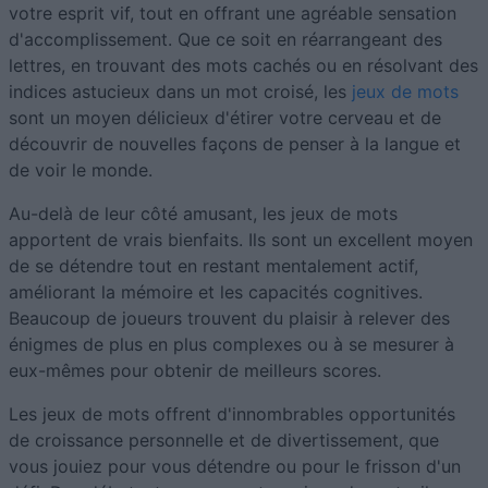
votre esprit vif, tout en offrant une agréable sensation
d'accomplissement. Que ce soit en réarrangeant des
lettres, en trouvant des mots cachés ou en résolvant des
indices astucieux dans un mot croisé, les
jeux de mots
sont un moyen délicieux d'étirer votre cerveau et de
découvrir de nouvelles façons de penser à la langue et
de voir le monde.
Au-delà de leur côté amusant, les jeux de mots
apportent de vrais bienfaits. Ils sont un excellent moyen
de se détendre tout en restant mentalement actif,
améliorant la mémoire et les capacités cognitives.
Beaucoup de joueurs trouvent du plaisir à relever des
énigmes de plus en plus complexes ou à se mesurer à
eux-mêmes pour obtenir de meilleurs scores.
Les jeux de mots offrent d'innombrables opportunités
de croissance personnelle et de divertissement, que
vous jouiez pour vous détendre ou pour le frisson d'un