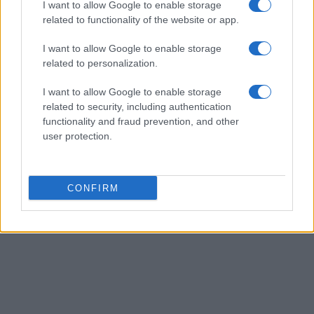
I want to allow Google to enable storage
related to functionality of the website or app.
I want to allow Google to enable storage
related to personalization.
I want to allow Google to enable storage
related to security, including authentication
functionality and fraud prevention, and other
user protection.
CONFIRM
Publicité
Ad