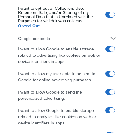
I want to opt-out of Collection, Use,
Retention, Sale, and/or Sharing of my
Personal Data that Is Unrelated with the
Purposes for which it was collected.
Opted Out
Google consents
I want to allow Google to enable storage
related to advertising like cookies on web or
device identifiers in apps.
I want to allow my user data to be sent to
Google for online advertising purposes.
I want to allow Google to send me
personalized advertising.
I want to allow Google to enable storage
related to analytics like cookies on web or
device identifiers in apps.