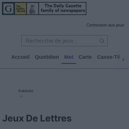
Connexion aux jeux
Accueil
Quotidien
Mot
Carte
Casse-Tête
Publicité
Ad
Jeux De Lettres