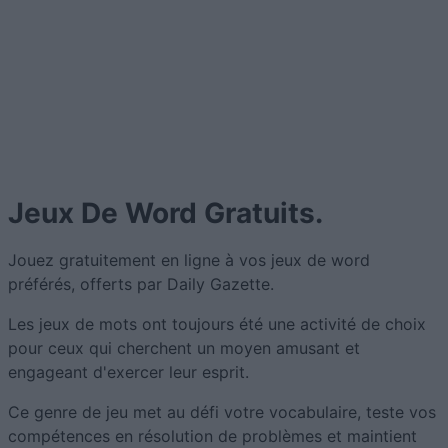
Jeux De Word Gratuits.
Jouez gratuitement en ligne à vos jeux de word
préférés, offerts par Daily Gazette.
Les jeux de mots ont toujours été une activité de choix
pour ceux qui cherchent un moyen amusant et
engageant d'exercer leur esprit.
Ce genre de jeu met au défi votre vocabulaire, teste vos
compétences en résolution de problèmes et maintient